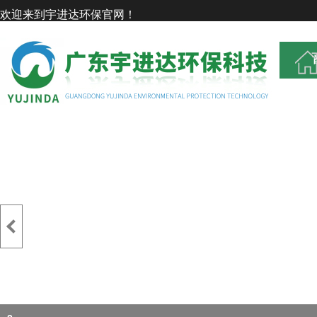
欢迎来到宇进达环保官网！