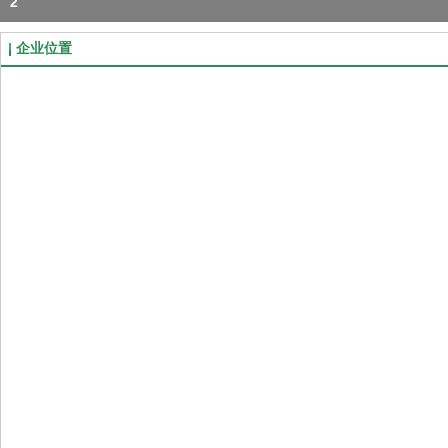
2
企业位置