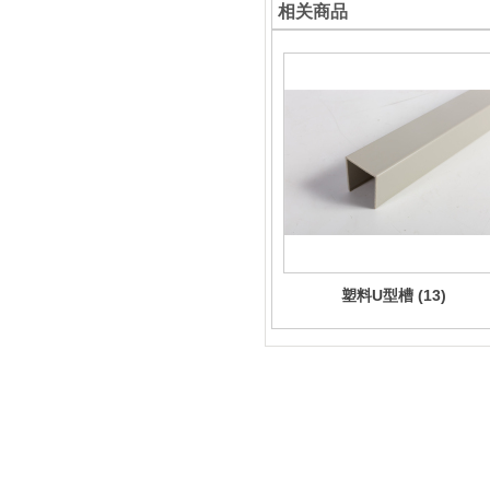
相关商品
塑料U型槽 (13)