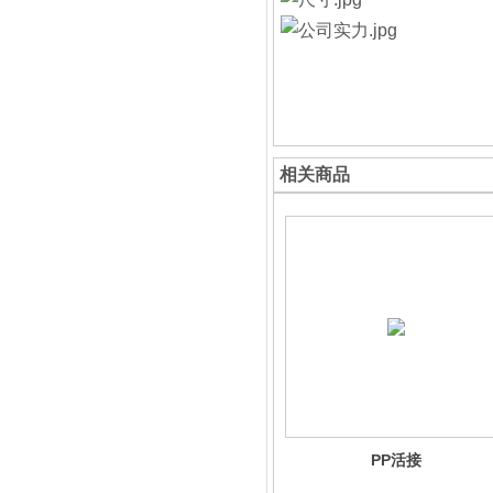
相关商品
PP活接