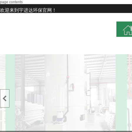
page contents
欢迎来到宇进达环保官网！