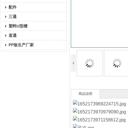
配件
三通
塑料U型槽
直通
PP板生产厂家
商品说明