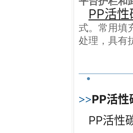
平台护栏和
PP活
式。常用填
处理，具有
PP活性
>>
PP活性