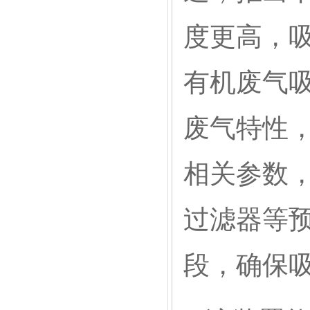
度更高，
有机废气
废气特性
相关参数
过滤器等
段，确保