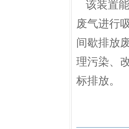
该装置能
废气进行
间歇排放
理污染、
标排放。