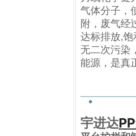
气体分子，
附，废气经
达标排放,
无二次污染
能源，是真
P
宇进达