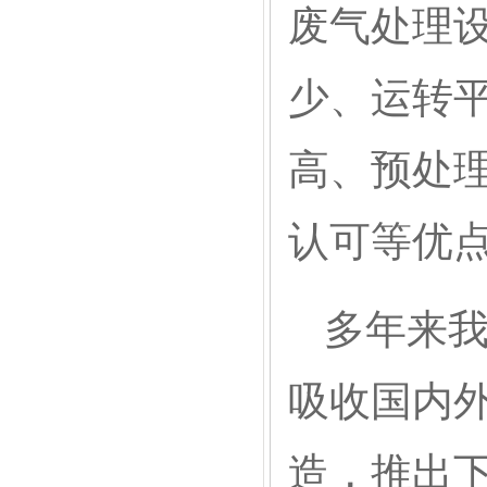
废气处理
少、运转
高、预处
认可等优
多年来我
吸收国内
造，推出