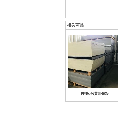
相关商品
PP板/米黄阻燃板