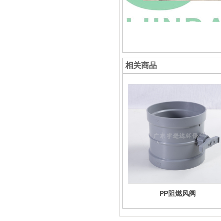
相关商品
PP阻燃风阀