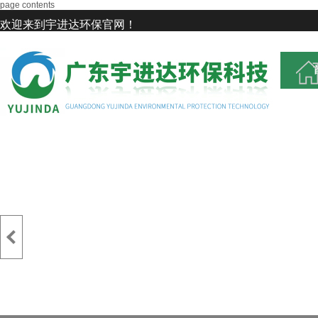
page contents
欢迎来到宇进达环保官网！