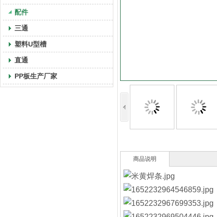
配件
三通
塑料U型槽
直通
PP板生产厂家
商品说明