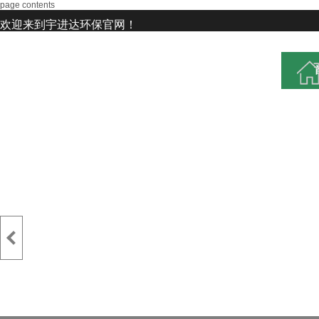
page contents
欢迎来到宇进达环保官网！