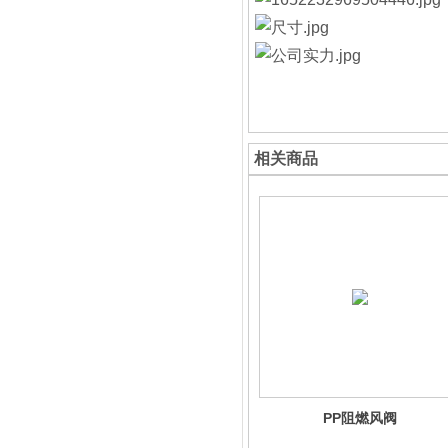
相关商品
PP阻燃风阀